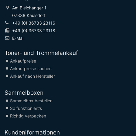
Am Bleichanger 1
07338 Kaulsdorf
+49 (0) 36733 23116
+49 (0) 36733 23118
E-Mail
Toner- und Trommelankauf
Ankaufpreise
Ankaufpreise suchen
Ankauf nach Hersteller
Sammelboxen
Sammelbox bestellen
So funktioniert's
Richtig verpacken
Kundeniformationen