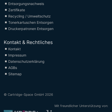
Entsorgungsnachweis
Zertifikate
Recycling / Umweltschutz
Tonerkartuschen Entsorgen
Druckerpatronen Entsorgen
Kontakt & Rechtliches
Kontakt
Impressum
Datenschutzerklärung
AGBs
Sitemap
© Cartridge-Space GmbH 2026
Mit freundlicher Unterstützung von: