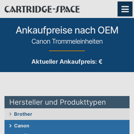
Ankaufpreise nach OEM
Canon Trommeleinheiten
Aktueller Ankaufpreis: €
Hersteller und Produkttypen
Brother
Canon