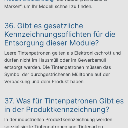
Marken“, um Ihr Modell schnell zu finden.
36. Gibt es gesetzliche
Kennzeichnungspflichten für die
Entsorgung dieser Module?
Leere Tintenpatronen gelten als Elektronikschrott und
dürfen nicht im Hausmüll oder im Gewerbemüll
entsorgt werden. Die Tintenpatronen müssen das
Symbol der durchgestrichenen Mülltonne auf der
Verpackung und dem Produkt haben.
37. Was für Tintenpatronen Gibt es
in der Produktkennzeichnung?
In der industriellen Produktkennzeichnung werden
spezialisierte Tintenpatronen und Tintenarten