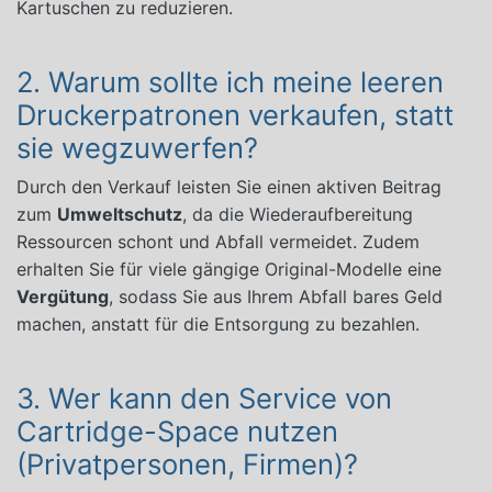
Kartuschen zu reduzieren.
2. Warum sollte ich meine leeren
Druckerpatronen verkaufen, statt
sie wegzuwerfen?
Durch den Verkauf leisten Sie einen aktiven Beitrag
zum
Umweltschutz
, da die Wiederaufbereitung
Ressourcen schont und Abfall vermeidet. Zudem
erhalten Sie für viele gängige Original-Modelle eine
Vergütung
, sodass Sie aus Ihrem Abfall bares Geld
machen, anstatt für die Entsorgung zu bezahlen.
3. Wer kann den Service von
Cartridge-Space nutzen
(Privatpersonen, Firmen)?