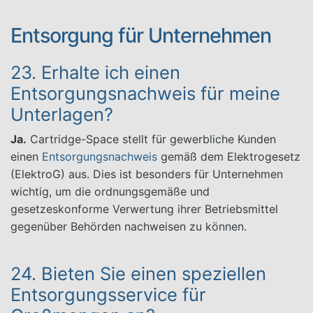
Entsorgung für Unternehmen
23. Erhalte ich einen
Entsorgungsnachweis für meine
Unterlagen?
Ja.
Cartridge-Space stellt für gewerbliche Kunden
einen
Entsorgungsnachweis
gemäß dem Elektrogesetz
(ElektroG) aus. Dies ist besonders für Unternehmen
wichtig, um die ordnungsgemäße und
gesetzeskonforme Verwertung ihrer Betriebsmittel
gegenüber Behörden nachweisen zu können.
24. Bieten Sie einen speziellen
Entsorgungsservice für