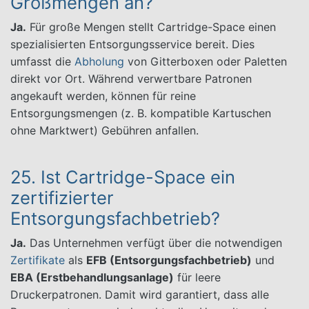
Großmengen an?
Ja.
Für große Mengen stellt Cartridge-Space einen
spezialisierten Entsorgungsservice bereit. Dies
umfasst die
Abholung
von Gitterboxen oder Paletten
direkt vor Ort. Während verwertbare Patronen
angekauft werden, können für reine
Entsorgungsmengen (z. B. kompatible Kartuschen
ohne Marktwert) Gebühren anfallen.
25. Ist Cartridge-Space ein
zertifizierter
Entsorgungsfachbetrieb?
Ja.
Das Unternehmen verfügt über die notwendigen
Zertifikate
als
EFB (Entsorgungsfachbetrieb)
und
EBA (Erstbehandlungsanlage)
für leere
Druckerpatronen. Damit wird garantiert, dass alle