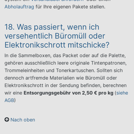
Abholauftrag
für Ihre eigenen Pakete stellen.
18. Was passiert, wenn ich
versehentlich Büromüll oder
Elektronikschrott mitschicke?
In die Sammelboxen, das Packet oder auf die Palette,
gehören ausschließlich leere originale Tintenpatronen,
Trommeleinheiten und Tonerkartuschen. Sollten sich
dennoch artfremde Materialien wie Büromüll oder
Elektronikschrott in der Sendung befinden, berechnen
wir eine
Entsorgungsgebühr von 2,50 € pro kg
(
siehe
AGB
)
Nach oben