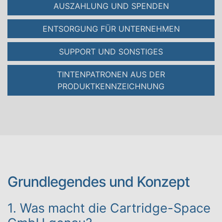
AUSZAHLUNG UND SPENDEN
ENTSORGUNG FÜR UNTERNEHMEN
SUPPORT UND SONSTIGES
TINTENPATRONEN AUS DER
PRODUKTKENNZEICHNUNG
Grundlegendes und Konzept
1. Was macht die Cartridge-Space