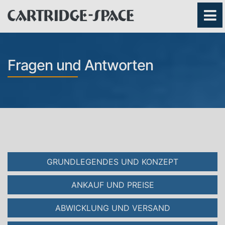
Fragen und Antworten
GRUNDLEGENDES UND KONZEPT
ANKAUF UND PREISE
ABWICKLUNG UND VERSAND