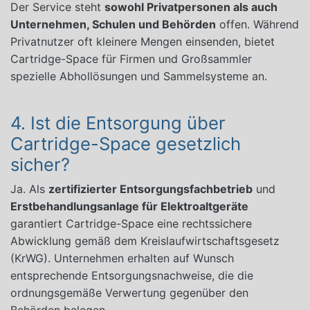
Der Service steht
sowohl Privatpersonen als auch
Unternehmen, Schulen und Behörden
offen. Während
Privatnutzer oft kleinere Mengen einsenden, bietet
Cartridge-Space für Firmen und Großsammler
spezielle Abhollösungen und Sammelsysteme an.
4. Ist die Entsorgung über
Cartridge-Space gesetzlich
sicher?
Ja. Als
zertifizierter Entsorgungsfachbetrieb
und
Erstbehandlungsanlage für Elektroaltgeräte
garantiert Cartridge-Space eine rechtssichere
Abwicklung gemäß dem Kreislaufwirtschaftsgesetz
(KrWG). Unternehmen erhalten auf Wunsch
entsprechende Entsorgungsnachweise, die die
ordnungsgemäße Verwertung gegenüber den