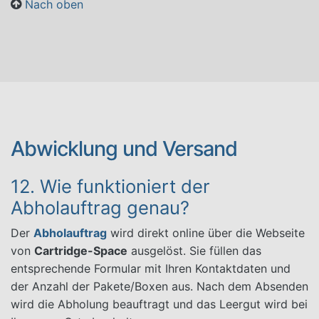
Nach oben
Abwicklung und Versand
12. Wie funktioniert der
Abholauftrag genau?
Der
Abholauftrag
wird direkt online über die Webseite
von
Cartridge-Space
ausgelöst. Sie füllen das
entsprechende Formular mit Ihren Kontaktdaten und
der Anzahl der Pakete/Boxen aus. Nach dem Absenden
wird die Abholung beauftragt und das Leergut wird bei