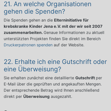
21. An welche Organisationen
gehen die Spenden?
Die Spenden gehen an die
Elterninitiative für
krebskranke Kinder Jena e.V.
mit der wir seit 2007
zusammenarbeiten
.
Genaue Informationen zu aktuell
unterstützten Projekten finden Sie direkt im Bereich
Druckerpatronen spenden
auf der Website.
22. Erhalte ich eine Gutschrift oder
eine Überweisung?
Sie erhalten zunächst eine detaillierte
Gutschrift
per
E-Mail über die geprüften und angekauften Mengen.
Der entsprechende Betrag wird Ihnen anschließend
direkt per
Überweisung
ausgezahlt.