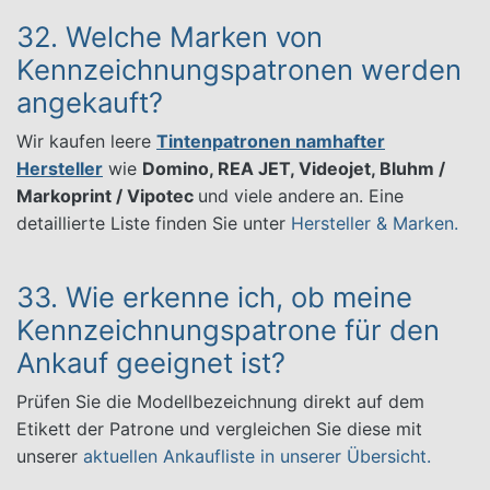
32. Welche Marken von
Kennzeichnungspatronen werden
angekauft?
Wir kaufen leere
Tintenpatronen namhafter
Hersteller
wie
Domino, REA JET, Videojet, Bluhm /
Markoprint / Vipotec
und viele andere
an. Eine
detaillierte Liste finden Sie unter
Hersteller & Marken.
33. Wie erkenne ich, ob meine
Kennzeichnungspatrone für den
Ankauf geeignet ist?
Prüfen Sie die Modellbezeichnung direkt auf dem
Etikett der Patrone und vergleichen Sie diese mit
unserer
aktuellen Ankaufliste in unserer Übersicht.