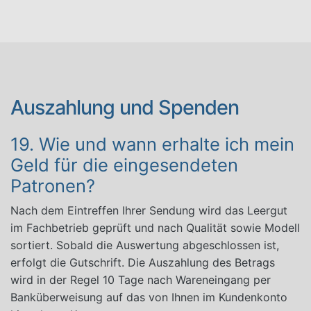
Auszahlung und Spenden
19. Wie und wann erhalte ich mein
Geld für die eingesendeten
Patronen?
Nach dem Eintreffen Ihrer Sendung wird das Leergut
im Fachbetrieb geprüft und nach Qualität sowie Modell
sortiert. Sobald die Auswertung abgeschlossen ist,
erfolgt die Gutschrift. Die Auszahlung des Betrags
wird in der Regel 10 Tage nach Wareneingang per
Banküberweisung auf das von Ihnen im Kundenkonto