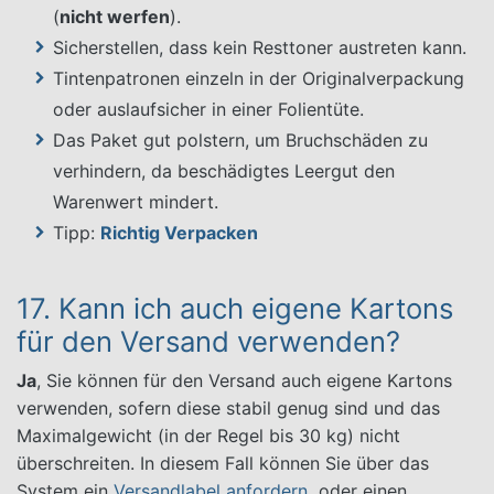
(
nicht werfen
).
Sicherstellen, dass kein Resttoner austreten kann.
Tintenpatronen einzeln in der Originalverpackung
oder auslaufsicher in einer Folientüte.
Das Paket gut polstern, um Bruchschäden zu
verhindern, da beschädigtes Leergut den
Warenwert mindert.
Tipp:
Richtig Verpacken
17. Kann ich auch eigene Kartons
für den Versand verwenden?
Ja
, Sie können für den Versand auch eigene Kartons
verwenden, sofern diese stabil genug sind und das
Maximalgewicht (in der Regel bis 30 kg) nicht
überschreiten. In diesem Fall können Sie über das
System ein
Versandlabel anfordern
oder einen