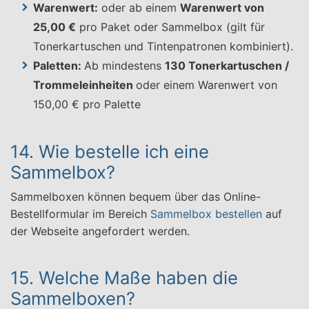
Warenwert:
oder ab einem
Warenwert von
25,00 €
pro Paket oder Sammelbox (gilt für
Tonerkartuschen und Tintenpatronen kombiniert).
Paletten:
Ab mindestens
130 Tonerkartuschen /
Trommeleinheiten
oder einem Warenwert von
150,00 € pro Palette
14. Wie bestelle ich eine
Sammelbox?
Sammelboxen können bequem über das Online-
Bestellformular im Bereich
Sammelbox bestellen
auf
der Webseite angefordert werden.
15. Welche Maße haben die
Sammelboxen?