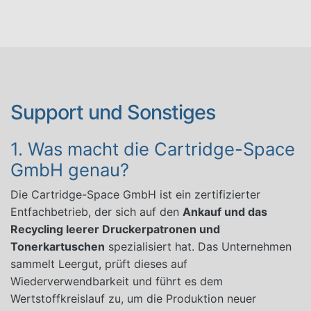
Support und Sonstiges
1. Was macht die Cartridge-Space
GmbH genau?
Die Cartridge-Space GmbH ist ein zertifizierter
Entfachbetrieb, der sich auf den
Ankauf und das
Recycling leerer Druckerpatronen und
Tonerkartuschen
spezialisiert hat. Das Unternehmen
sammelt Leergut, prüft dieses auf
Wiederverwendbarkeit und führt es dem
Wertstoffkreislauf zu, um die Produktion neuer