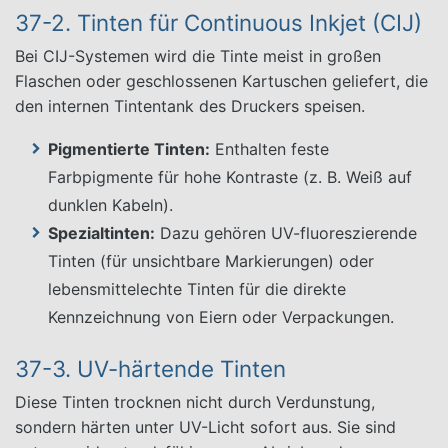
37-2. Tinten für Continuous Inkjet (CIJ)
Bei CIJ-Systemen wird die Tinte meist in großen
Flaschen oder geschlossenen Kartuschen geliefert, die
den internen Tintentank des Druckers speisen.
Pigmentierte Tinten:
Enthalten feste
Farbpigmente für hohe Kontraste (z. B. Weiß auf
dunklen Kabeln).
Spezialtinten:
Dazu gehören UV-fluoreszierende
Tinten (für unsichtbare Markierungen) oder
lebensmittelechte Tinten für die direkte
Kennzeichnung von Eiern oder Verpackungen.
37-3. UV-härtende Tinten
Diese Tinten trocknen nicht durch Verdunstung,
sondern härten unter UV-Licht sofort aus. Sie sind