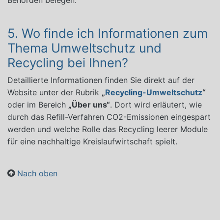
Behörden belegen.
5. Wo finde ich Informationen zum
Thema Umweltschutz und
Recycling bei Ihnen?
Detaillierte Informationen finden Sie direkt auf der
Website unter der Rubrik
„
Recycling-Umweltschutz
“
oder im Bereich
„Über uns“
. Dort wird erläutert, wie
durch das Refill-Verfahren CO2-Emissionen eingespart
werden und welche Rolle das Recycling leerer Module
für eine nachhaltige Kreislaufwirtschaft spielt.
Nach oben