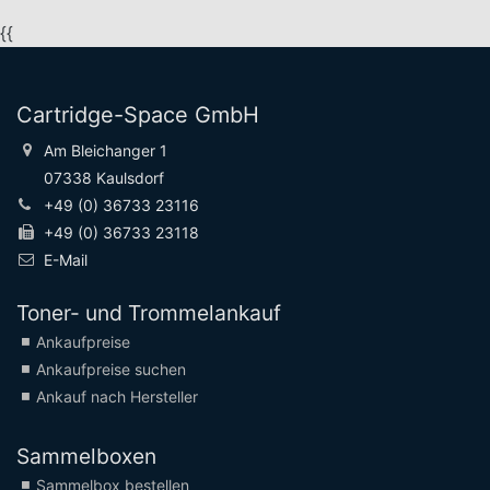
{{
Cartridge-Space GmbH
Am Bleichanger 1
07338 Kaulsdorf
+49 (0) 36733 23116
+49 (0) 36733 23118
E-Mail
Toner- und Trommelankauf
Ankaufpreise
Ankaufpreise suchen
Ankauf nach Hersteller
Sammelboxen
Sammelbox bestellen