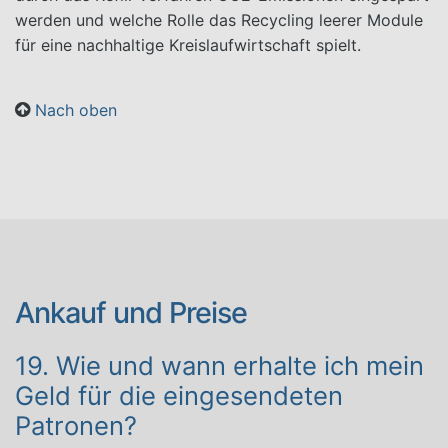
werden und welche Rolle das Recycling leerer Module
für eine nachhaltige Kreislaufwirtschaft spielt.
Nach oben
Ankauf und Preise
19. Wie und wann erhalte ich mein
Geld für die eingesendeten
Patronen?