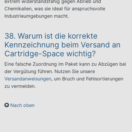
extrem widerstandsfähig gegen Abrieb und
Chemikalien, was sie ideal für anspruchsvolle
Industrieumgebungen macht.
38. Warum ist die korrekte
Kennzeichnung beim Versand an
Cartridge-Space wichtig?
Eine falsche Zuordnung im Paket kann zu Abzügen bei
der Vergütung führen. Nutzen Sie unsere
Versandanweisungen
, um Bruch und Fehlsortierungen
zu vermeiden.
Nach oben