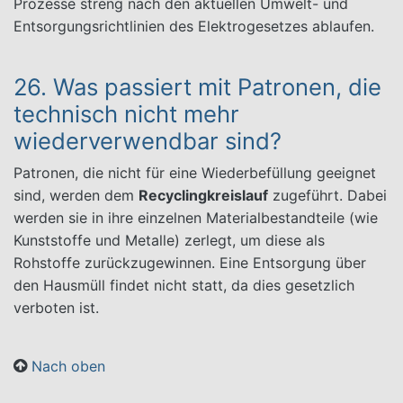
Prozesse streng nach den aktuellen Umwelt- und
Entsorgungsrichtlinien des Elektrogesetzes ablaufen.
26. Was passiert mit Patronen, die
technisch nicht mehr
wiederverwendbar sind?
Patronen, die nicht für eine Wiederbefüllung geeignet
sind, werden dem
Recyclingkreislauf
zugeführt. Dabei
werden sie in ihre einzelnen Materialbestandteile (wie
Kunststoffe und Metalle) zerlegt, um diese als
Rohstoffe zurückzugewinnen. Eine Entsorgung über
den Hausmüll findet nicht statt, da dies gesetzlich
verboten ist.
Nach oben