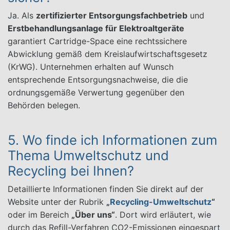
Ja. Als
zertifizierter Entsorgungsfachbetrieb
und
Erstbehandlungsanlage für Elektroaltgeräte
garantiert Cartridge-Space eine rechtssichere
Abwicklung gemäß dem Kreislaufwirtschaftsgesetz
(KrWG). Unternehmen erhalten auf Wunsch
entsprechende Entsorgungsnachweise, die die
ordnungsgemäße Verwertung gegenüber den
Behörden belegen.
5. Wo finde ich Informationen zum
Thema Umweltschutz und
Recycling bei Ihnen?
Detaillierte Informationen finden Sie direkt auf der
Website unter der Rubrik
„
Recycling-Umweltschutz
“
oder im Bereich
„Über uns“
. Dort wird erläutert, wie
durch das Refill-Verfahren CO2-Emissionen eingespart