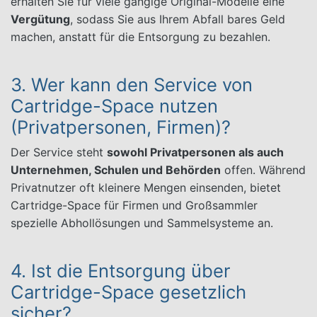
erhalten Sie für viele gängige Original-Modelle eine
Vergütung
, sodass Sie aus Ihrem Abfall bares Geld
machen, anstatt für die Entsorgung zu bezahlen.
3. Wer kann den Service von
Cartridge-Space nutzen
(Privatpersonen, Firmen)?
Der Service steht
sowohl Privatpersonen als auch
Unternehmen, Schulen und Behörden
offen. Während
Privatnutzer oft kleinere Mengen einsenden, bietet
Cartridge-Space für Firmen und Großsammler
spezielle Abhollösungen und Sammelsysteme an.
4. Ist die Entsorgung über
Cartridge-Space gesetzlich
sicher?