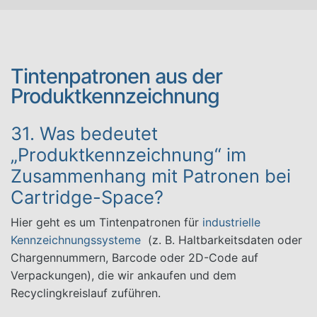
Tintenpatronen aus der
Produktkennzeichnung
31. Was bedeutet
„Produktkennzeichnung“ im
Zusammenhang mit Patronen bei
Cartridge-Space?
Hier geht es um Tintenpatronen für
industrielle
Kennzeichnungssysteme
(z. B. Haltbarkeitsdaten oder
Chargennummern, Barcode oder 2D-Code auf
Verpackungen), die wir ankaufen und dem
Recyclingkreislauf zuführen.