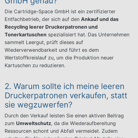
GmbH genau?
Die Cartridge-Space GmbH ist ein zertifizierter
Entfachbetrieb, der sich auf den
Ankauf und das
Recycling leerer Druckerpatronen und
Tonerkartuschen
spezialisiert hat. Das Unternehmen
sammelt Leergut, prüft dieses auf
Wiederverwendbarkeit und führt es dem
Wertstoffkreislauf zu, um die Produktion neuer
Kartuschen zu reduzieren.
2. Warum sollte ich meine leeren
Druckerpatronen verkaufen, statt
sie wegzuwerfen?
Durch den Verkauf leisten Sie einen aktiven Beitrag
zum
Umweltschutz
, da die Wiederaufbereitung
Ressourcen schont und Abfall vermeidet. Zudem