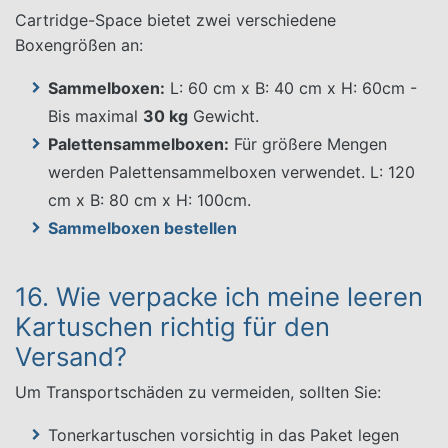
Cartridge-Space bietet zwei verschiedene
Boxengrößen an:
Sammelboxen:
L: 60 cm x B: 40 cm x H: 60cm -
Bis maximal
30 kg
Gewicht.
Palettensammelboxen:
Für größere Mengen
werden Palettensammelboxen verwendet. L: 120
cm x B: 80 cm x H: 100cm.
Sammelboxen bestellen
16. Wie verpacke ich meine leeren
Kartuschen richtig für den
Versand?
Um Transportschäden zu vermeiden, sollten Sie:
Tonerkartuschen vorsichtig in das Paket legen