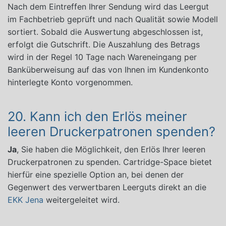
Nach dem Eintreffen Ihrer Sendung wird das Leergut
im Fachbetrieb geprüft und nach Qualität sowie Modell
sortiert. Sobald die Auswertung abgeschlossen ist,
erfolgt die Gutschrift. Die Auszahlung des Betrags
wird in der Regel 10 Tage nach Wareneingang per
Banküberweisung auf das von Ihnen im Kundenkonto
hinterlegte Konto vorgenommen.
20. Kann ich den Erlös meiner
leeren Druckerpatronen spenden?
Ja
, Sie haben die Möglichkeit, den Erlös Ihrer leeren
Druckerpatronen zu spenden. Cartridge-Space bietet
hierfür eine spezielle Option an, bei denen der
Gegenwert des verwertbaren Leerguts direkt an die
EKK Jena
weitergeleitet wird.