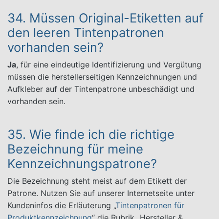
34. Müssen Original-Etiketten auf
den leeren Tintenpatronen
vorhanden sein?
Ja
, für eine eindeutige Identifizierung und Vergütung
müssen die herstellerseitigen Kennzeichnungen und
Aufkleber auf der Tintenpatrone unbeschädigt und
vorhanden sein.
35. Wie finde ich die richtige
Bezeichnung für meine
Kennzeichnungspatrone?
Die Bezeichnung steht meist auf dem Etikett der
Patrone. Nutzen Sie auf unserer Internetseite unter
Kundeninfos die Erläuterung „
Tintenpatronen für
Produktkennzeichnung
“ die Rubrik „Hersteller &