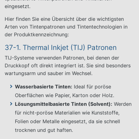
eingesetzt.
Hier finden Sie eine Übersicht über die wichtigsten
Arten von Tintenpatronen und Tintentechnologien in
der Produktkennzeichnung:
37-1. Thermal Inkjet (TIJ) Patronen
TIJ-Systeme verwenden Patronen, bei denen der
Druckkopf oft direkt integriert ist. Sie sind besonders
wartungsarm und sauber im Wechsel.
Wasserbasierte Tinten:
Ideal für poröse
Oberflächen wie Papier, Karton oder Holz.
Lösungsmittelbasierte Tinten (Solvent):
Werden
für nicht-poröse Materialien wie Kunststoffe,
Folien oder Metalle eingesetzt, da sie schnell
trocknen und gut haften.