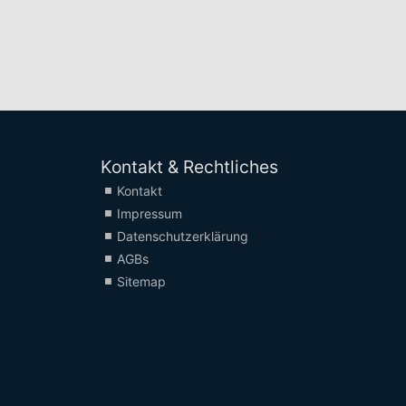
Kontakt & Rechtliches
Kontakt
Impressum
Datenschutzerklärung
AGBs
Sitemap