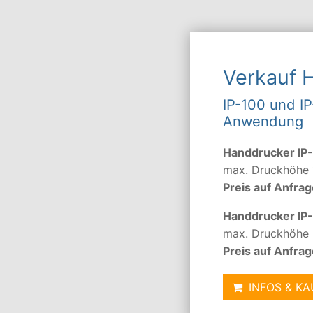
Verkauf 
IP-100 und IP
Anwendung
Handdrucker IP
max. Druckhöhe
Preis auf Anfrag
Handdrucker IP
max. Druckhöhe
Preis auf Anfrag
INFOS & K