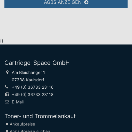
AGBS ANZEIGEN
{{
Cartridge-Space GmbH
Am Bleichanger 1
07338 Kaulsdorf
+49 (0) 36733 23116
+49 (0) 36733 23118
E-Mail
Toner- und Trommelankauf
Ankaufpreise
Ankaufpreise suchen