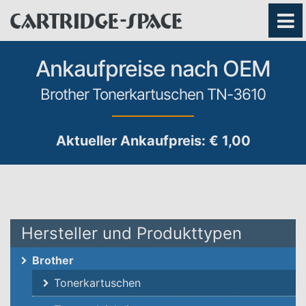
Ankaufpreise nach OEM
Brother Tonerkartuschen TN-3610
Aktueller Ankaufpreis: € 1,00
Hersteller und Produkttypen
Brother
Tonerkartuschen