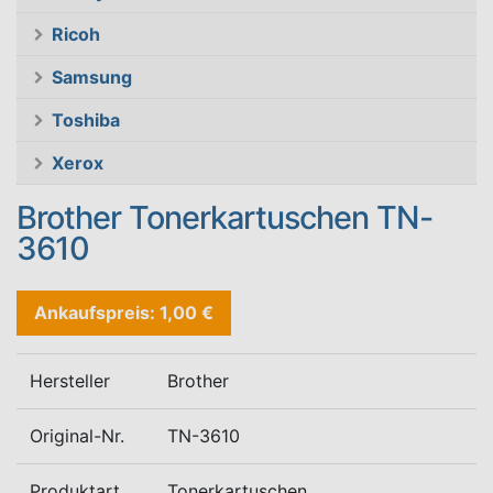
Ricoh
Samsung
Toshiba
Xerox
Brother Tonerkartuschen TN-
3610
Ankaufspreis: 1,00 €
Hersteller
Brother
Original-Nr.
TN-3610
Produktart
Tonerkartuschen