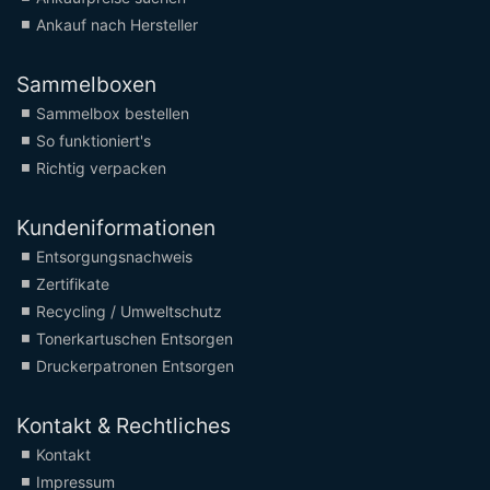
Ankauf nach Hersteller
Sammelboxen
Sammelbox bestellen
So funktioniert's
Richtig verpacken
Kundeniformationen
Entsorgungsnachweis
Zertifikate
Recycling / Umweltschutz
Tonerkartuschen Entsorgen
Druckerpatronen Entsorgen
Kontakt & Rechtliches
Kontakt
Impressum