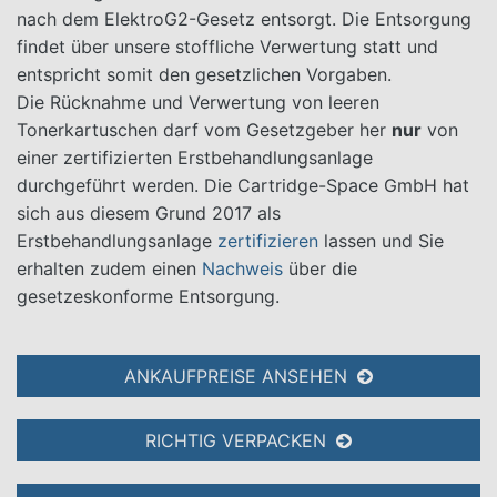
nach dem ElektroG2-Gesetz entsorgt. Die Entsorgung
findet über unsere stoffliche Verwertung statt und
entspricht somit den gesetzlichen Vorgaben.
Die Rücknahme und Verwertung von leeren
Tonerkartuschen darf vom Gesetzgeber her
nur
von
einer zertifizierten Erstbehandlungsanlage
durchgeführt werden. Die Cartridge-Space GmbH hat
sich aus diesem Grund 2017 als
Erstbehandlungsanlage
zertifizieren
lassen und Sie
erhalten zudem einen
Nachweis
über die
gesetzeskonforme Entsorgung.
ANKAUFPREISE ANSEHEN
RICHTIG VERPACKEN